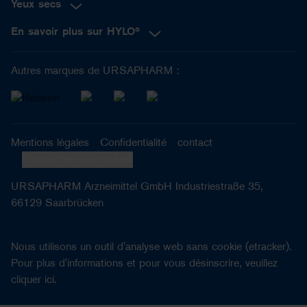
Yeux secs
En savoir plus sur HYLO®
Autres marques de URSAPHARM :
Mentions légales
Confidentialité
contact
Paramètres des cookies
URSAPHARM Arzneimittel GmbH Industriestraße 35,
66129 Saarbrücken
Nous utilisons un outil d'analyse web sans cookie (etracker).
Pour plus d'informations et pour vous désinscrire, veuillez
cliquer
ici
.