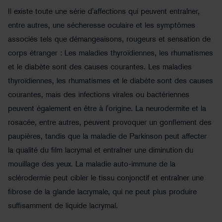
Il existe toute une série d'affections qui peuvent entraîner,
entre autres, une sécheresse oculaire et les symptômes
associés tels que démangeaisons, rougeurs et sensation de
corps étranger : Les maladies thyroïdiennes, les rhumatismes
et le diabète sont des causes courantes. Les maladies
thyroïdiennes, les rhumatismes et le diabète sont des causes
courantes, mais des infections virales ou bactériennes
peuvent également en être à l'origine. La neurodermite et la
rosacée, entre autres, peuvent provoquer un gonflement des
paupières, tandis que la maladie de Parkinson peut affecter
la qualité du film lacrymal et entraîner une diminution du
mouillage des yeux. La maladie auto-immune de la
sclérodermie peut cibler le tissu conjonctif et entraîner une
fibrose de la glande lacrymale, qui ne peut plus produire
suffisamment de liquide lacrymal.