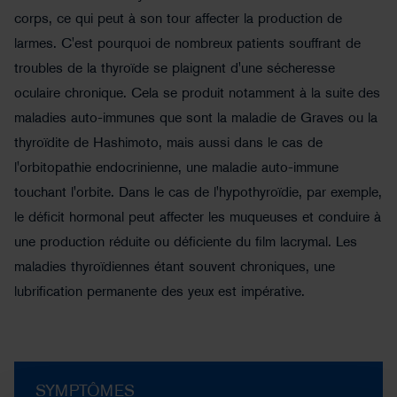
corps, ce qui peut à son tour affecter la production de
larmes. C'est pourquoi de nombreux patients souffrant de
troubles de la thyroïde se plaignent d'une sécheresse
oculaire chronique. Cela se produit notamment à la suite des
maladies auto-immunes que sont la maladie de Graves ou la
thyroïdite de Hashimoto, mais aussi dans le cas de
l'orbitopathie endocrinienne, une maladie auto-immune
touchant l'orbite. Dans le cas de l'hypothyroïdie, par exemple,
le déficit hormonal peut affecter les muqueuses et conduire à
©burdun - stock.adobe.com
une production réduite ou déficiente du film lacrymal. Les
maladies thyroïdiennes étant souvent chroniques, une
lubrification permanente des yeux est impérative.
SYMPTÔMES