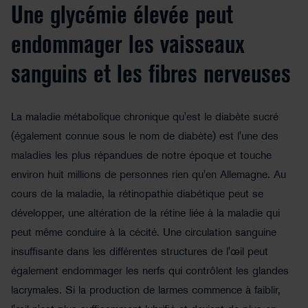
Une glycémie élevée peut
endommager les vaisseaux
sanguins et les fibres nerveuses
La maladie métabolique chronique qu'est le diabète sucré
(également connue sous le nom de diabète) est l'une des
maladies les plus répandues de notre époque et touche
environ huit millions de personnes rien qu'en Allemagne. Au
cours de la maladie, la rétinopathie diabétique peut se
développer, une altération de la rétine liée à la maladie qui
peut même conduire à la cécité. Une circulation sanguine
insuffisante dans les différentes structures de l'œil peut
également endommager les nerfs qui contrôlent les glandes
lacrymales. Si la production de larmes commence à faiblir,