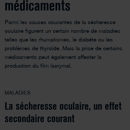
médicaments
Parmi les causes courantes de la sécheresse
oculaire figurent un certain nombre de maladies
telles que les rhumatismes, le diabète ou les
problèmes de thyroïde. Mais la prise de certains
médicaments peut également affecter la
production du film lacrymal.
MALADIES
La sécheresse oculaire, un effet
secondaire courant