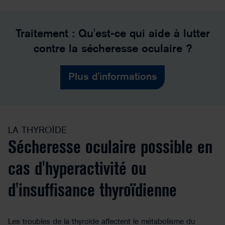
Traitement : Qu'est-ce qui aide à lutter
contre la sécheresse oculaire ?
Plus d'informations
LA THYROÏDE
Sécheresse oculaire possible en
cas d'hyperactivité ou
d'insuffisance thyroïdienne
Les troubles de la thyroïde affectent le métabolisme du