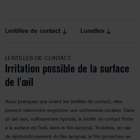
Lentilles de contact
Lunettes
LENTILLES DE CONTACT
Irritation possible de la surface
de l'œil
Aussi pratiques que soient les lentilles de contact, elles
peuvent néanmoins engendrer une sécheresse oculaire. Dans
un œil sain, suffisamment hydraté, la lentille de contact flotte
à la surface de l'oeil, dans le film lacrymal. Toutefois, en cas
de dysfonctionnement du film lacrymal, le film protecteur se