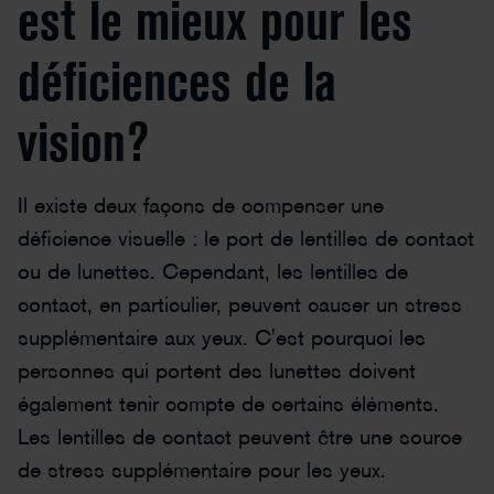
est le mieux pour les
déficiences de la
vision?
Il existe deux façons de compenser une
déficience visuelle : le port de lentilles de contact
ou de lunettes. Cependant, les lentilles de
contact, en particulier, peuvent causer un stress
supplémentaire aux yeux. C'est pourquoi les
personnes qui portent des lunettes doivent
également tenir compte de certains éléments.
Les lentilles de contact peuvent être une source
de stress supplémentaire pour les yeux.