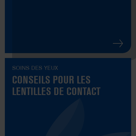
SOINS DES YEUX
CONSEILS POUR LES
LENTILLES DE CONTACT