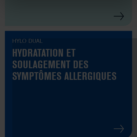
HYLO DUAL
HYDRATATION ET
SOULAGEMENT DES
SYMPTÔMES ALLERGIQUES