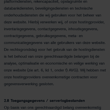
platformdiensten, rekencapaciteit, opslagruimte en
databankdiensten, beveiligingsdiensten en technische
onderhoudsdiensten die wij gebruiken voor het beheer van
deze website. Hierbij verwerken wij, of onze hostingprovider,
inventarisgegevens, contactgegevens, inhoudsgegevens,
contractgegevens, gebruiksgegevens, meta- en
communicatiegegevens van alle gebruikers van deze website.
De rechtsgrondslag voor het gebruik van de hostingdiensten
is het behoud van onze gerechtvaardigde belangen bij de
analyse, optimalisatie en economische en veilige werking van
onze website (zie art. 6, lid 1, onder f) AVG). Wij hebben met
onze hostingproviders overeenkomstige contracten voor
gegevensverwerking gesloten.
2.8 Toegangsgegevens / serverlogbestanden
Op basis van ons gerechtvaardigd belang overeenkomstig