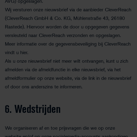
AVG) opgeslagen.
Wij versturen onze nieuwsbrief via de aanbieder CleverReach
(CleverReach GmbH & Co. KG, Mühlenstraße 43, 26180
Rastede). Hiervoor worden de door u opgegeven gegevens
versleuteld naar CleverReach verzonden en opgeslagen.
Meer informatie over de gegevensbeveiliging bij CleverReach
vindt u hier.
Als u onze nieuwsbrief niet meer wilt ontvangen, kunt u zich
afmelden via de afmeldfunctie in elke nieuwsbrief, via het
afmeldformulier op onze website, via de link in de nieuwsbrief
of door ons anderszins te informeren.
6. Wedstrijden
We organiseren af en toe prijsvragen die we op onze