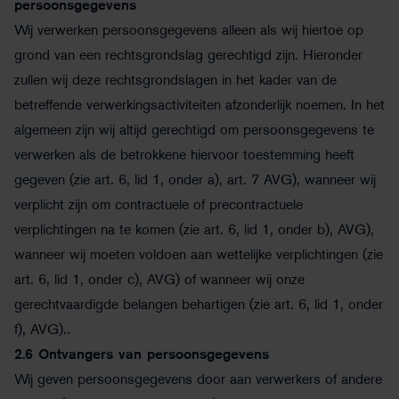
persoonsgegevens
Wij verwerken persoonsgegevens alleen als wij hiertoe op
grond van een rechtsgrondslag gerechtigd zijn. Hieronder
zullen wij deze rechtsgrondslagen in het kader van de
betreffende verwerkingsactiviteiten afzonderlijk noemen. In het
algemeen zijn wij altijd gerechtigd om persoonsgegevens te
verwerken als de betrokkene hiervoor toestemming heeft
gegeven (zie art. 6, lid 1, onder a), art. 7 AVG), wanneer wij
verplicht zijn om contractuele of precontractuele
verplichtingen na te komen (zie art. 6, lid 1, onder b), AVG),
wanneer wij moeten voldoen aan wettelijke verplichtingen (zie
art. 6, lid 1, onder c), AVG) of wanneer wij onze
gerechtvaardigde belangen behartigen (zie art. 6, lid 1, onder
f), AVG)..
2.6
Ontvangers van persoonsgegevens
Wij geven persoonsgegevens door aan verwerkers of andere