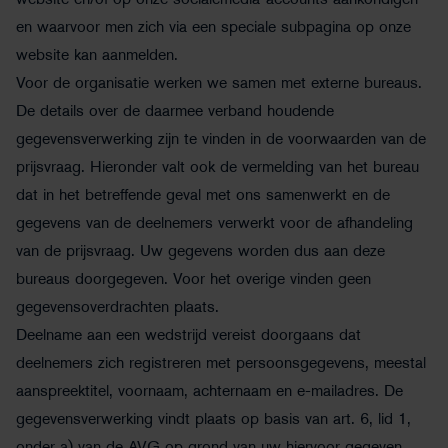
website en/of op onze socialemedia-accounts aankondigen
en waarvoor men zich via een speciale subpagina op onze
website kan aanmelden.
Voor de organisatie werken we samen met externe bureaus.
De details over de daarmee verband houdende
gegevensverwerking zijn te vinden in de voorwaarden van de
prijsvraag. Hieronder valt ook de vermelding van het bureau
dat in het betreffende geval met ons samenwerkt en de
gegevens van de deelnemers verwerkt voor de afhandeling
van de prijsvraag. Uw gegevens worden dus aan deze
bureaus doorgegeven. Voor het overige vinden geen
gegevensoverdrachten plaats.
Deelname aan een wedstrijd vereist doorgaans dat
deelnemers zich registreren met persoonsgegevens, meestal
aanspreektitel, voornaam, achternaam en e-mailadres. De
gegevensverwerking vindt plaats op basis van art. 6, lid 1,