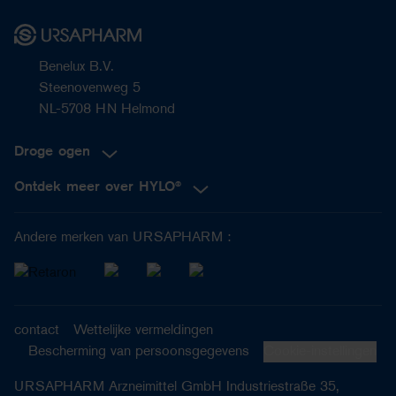
Benelux B.V.
Steenovenweg 5
NL-5708 HN Helmond
Droge ogen
Ontdek meer over HYLO®
Andere merken van URSAPHARM :
contact
Wettelijke vermeldingen
Bescherming van persoonsgegevens
Cookie-instellingen
URSAPHARM Arzneimittel GmbH Industriestraße 35,