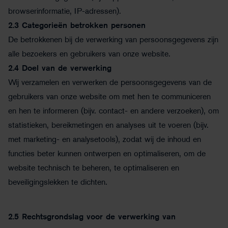
browserinformatie, IP-adressen).
2.3
Categorieën betrokken personen
De betrokkenen bij de verwerking van persoonsgegevens zijn
alle bezoekers en gebruikers van onze website.
2.4
Doel van de verwerking
Wij verzamelen en verwerken de persoonsgegevens van de
gebruikers van onze website om met hen te communiceren
en hen te informeren (bijv. contact- en andere verzoeken), om
statistieken, bereikmetingen en analyses uit te voeren (bijv.
met marketing- en analysetools), zodat wij de inhoud en
functies beter kunnen ontwerpen en optimaliseren, om de
website technisch te beheren, te optimaliseren en
beveiligingslekken te dichten.
2.5
Rechtsgrondslag voor de verwerking van