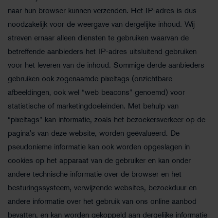
naar hun browser kunnen verzenden. Het IP-adres is dus
noodzakelijk voor de weergave van dergelijke inhoud. Wij
streven ernaar alleen diensten te gebruiken waarvan de
betreffende aanbieders het IP-adres uitsluitend gebruiken
voor het leveren van de inhoud. Sommige derde aanbieders
gebruiken ook zogenaamde pixeltags (onzichtbare
afbeeldingen, ook wel “web beacons” genoemd) voor
statistische of marketingdoeleinden. Met behulp van
“pixeltags” kan informatie, zoals het bezoekersverkeer op de
pagina's van deze website, worden geëvalueerd. De
pseudonieme informatie kan ook worden opgeslagen in
cookies op het apparaat van de gebruiker en kan onder
andere technische informatie over de browser en het
besturingssysteem, verwijzende websites, bezoekduur en
andere informatie over het gebruik van ons online aanbod
bevatten, en kan worden gekoppeld aan dergelijke informatie