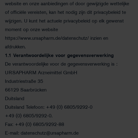
website en onze aanbiedingen of door gewijzigde wettelijke
of officiële vereisten, kan het nodig zijn dit privacybeleid te
wijzigen. U kunt het actuele privacybeleid op elk gewenst
moment op onze website
https://www.ursapharm.de/datenschutz/ inzien en
afdrukken.
1.1 Verantwoordelijke voor gegevensverwerking
De verantwoordelijke voor de gegevensverwerking is :
URSAPHARM Arzneimittel GmbH
Industriestraße 35
66129 Saarbrücken
Duitsland
Duitsland Telefoon: +49 (0) 6805/9292-0
+49 (0) 6805/9292-0.
Fax: +49 (0) 6805/9292-88
E-mail: datenschutz@ursapharm.de