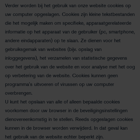
Verder worden bij het gebruik van onze website cookies op
uw computer opgeslagen. Cookies zijn kleine tekstbestanden
die het mogelijk maken om specifieke, apparaatgerelateerde
informatie op het apparaat van de gebruiker (pc, smartphone,
andere eindapparaten) op te slaan. Ze dienen voor het
gebruiksgemak van websites (bijv. opslag van
inloggegevens), het verzamelen van statistische gegevens
over het gebruik van de website en voor analyse met het oog
op verbetering van de website. Cookies kunnen geen
programma's uitvoeren of virussen op uw computer
overbrengen.
U kunt het opslaan van alle of alleen bepaalde cookies
voorkomen door uw browser in de beveiligingsinstellingen
dienovereenkomstig in te stellen. Reeds opgeslagen cookies
kunnen in de browser worden verwijderd. In dat geval kan
het gebruik van de website echter beperkt zijn.