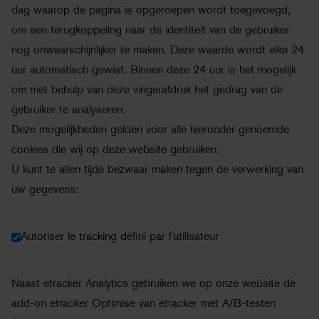
dag waarop de pagina is opgeroepen wordt toegevoegd,
om een terugkoppeling naar de identiteit van de gebruiker
nog onwaarschijnlijker te maken. Deze waarde wordt elke 24
uur automatisch gewist. Binnen deze 24 uur is het mogelijk
om met behulp van deze vingerafdruk het gedrag van de
gebruiker te analyseren.
Deze mogelijkheden gelden voor alle hieronder genoemde
cookies die wij op deze website gebruiken.
U kunt te allen tijde bezwaar maken tegen de verwerking van
uw gegevens:
Autoriser le tracking défini par l'utilisateur
Naast etracker Analytics gebruiken we op onze website de
add-on etracker Optimise van etracker met A/B-testen