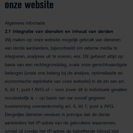
onze website
Algemene informatie
2.1
Integratie van diensten en inhoud van derden
Wij maken op onze website mogelijk gebruik van diensten
van derde aanbieders, bijvoorbeeld om externe media te
integreren, analyses uit te voeren, enz. Dit gebeurt altijd op
basis van een rechtsgrondslag, zoals onze gerechtvaardigde
belangen (zoals ons belang bij de analyse, optimalisatie en
economische exploitatie van onze website) in de zin van art.
6, lid 1, punt f AVG of – voor zover dit in individuele gevallen
noodzakelijk is – op basis van uw vooraf gegeven
toestemming overeenkomstig art. 6, lid 1, punt a AVG.
Dergelijke diensten vereisen in principe dat de derde
aanbieders het IP-adres van de gebruikers waarnemen,
omdat zij zonder het IP-adres de betreffende inhoud niet