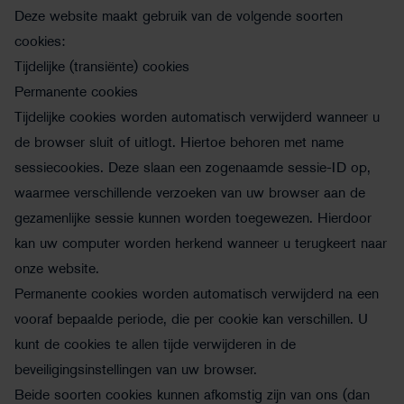
Deze website maakt gebruik van de volgende soorten
cookies:
Tijdelijke (transiënte) cookies
Permanente cookies
Tijdelijke cookies worden automatisch verwijderd wanneer u
de browser sluit of uitlogt. Hiertoe behoren met name
sessiecookies. Deze slaan een zogenaamde sessie-ID op,
waarmee verschillende verzoeken van uw browser aan de
gezamenlijke sessie kunnen worden toegewezen. Hierdoor
kan uw computer worden herkend wanneer u terugkeert naar
onze website.
Permanente cookies worden automatisch verwijderd na een
vooraf bepaalde periode, die per cookie kan verschillen. U
kunt de cookies te allen tijde verwijderen in de
beveiligingsinstellingen van uw browser.
Beide soorten cookies kunnen afkomstig zijn van ons (dan