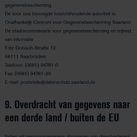
gegevensbescherming.
De voor ons bevoegde toezichthoudende autoriteit is:
Onafhankelijk Centrum voor Gegevensbescherming Saarland
De staatscommissaris voor gegevensbescherming en vrijheid
van informatie
Fritz-Dobisch-Straße 12
66111 Saarbrücken
Telefoon: (0681) 94781-0
Fax: (0681) 94781-29
E-mail: poststelle@datenschutz.saarland.de
9. Overdracht van gegevens naar
een derde land / buiten de EU