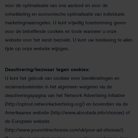
voor de optimalisatie van ons aanbod en voor de
ontwikkeling en economische optimalisatie van individuele
marketingmaatregelen. U kunt vrijwillig toestemming geven
voor de betreffende cookies en tools wanneer u onze
website voor het eerst bezoekt. U kunt uw beslissing te allen
tijde op onze website wijzigen.
Deactivering/bezwaar tegen cookies:
U kunt het gebruik van cookies voor bereikmetingen en
reclamedoeleinden in het algemeen weigeren via de
deactiveringspagina van het Network Advertising Initiative
(
http://optout.networkadvertising.org/
) en bovendien via de
Amerikaanse website (
http://www.aboutads.info/choices
) of
de Europese website
(
http://www.youronlinechoices.com/uk/your-ad-choices/
).