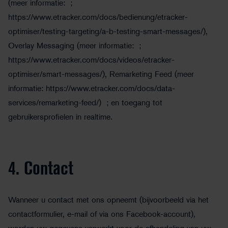
(meer informatie: ;
https://www.etracker.com/docs/bedienung/etracker-
optimiser/testing-targeting/a-b-testing-smart-messages/
),
Overlay Messaging (meer informatie: ;
https://www.etracker.com/docs/videos/etracker-
optimiser/smart-messages/
), Remarketing Feed (meer
informatie:
https://www.etracker.com/docs/data-
services/remarketing-feed/
) ; en toegang tot
gebruikersprofielen in realtime.
4. Contact
Wanneer u contact met ons opneemt (bijvoorbeeld via het
contactformulier, e-mail of via ons Facebook-account),