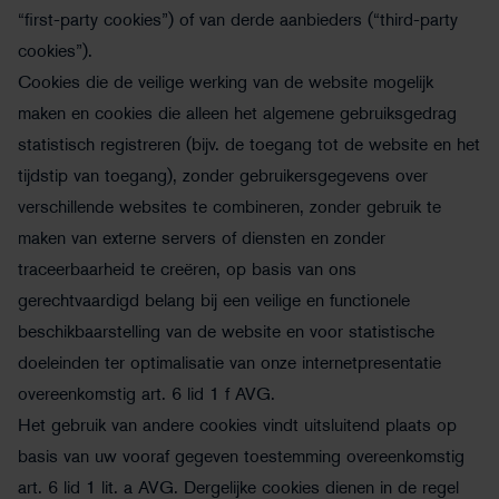
“first-party cookies”) of van derde aanbieders (“third-party
cookies”).
Cookies die de veilige werking van de website mogelijk
maken en cookies die alleen het algemene gebruiksgedrag
statistisch registreren (bijv. de toegang tot de website en het
tijdstip van toegang), zonder gebruikersgegevens over
verschillende websites te combineren, zonder gebruik te
maken van externe servers of diensten en zonder
traceerbaarheid te creëren, op basis van ons
gerechtvaardigd belang bij een veilige en functionele
beschikbaarstelling van de website en voor statistische
doeleinden ter optimalisatie van onze internetpresentatie
overeenkomstig art. 6 lid 1 f AVG.
Het gebruik van andere cookies vindt uitsluitend plaats op
basis van uw vooraf gegeven toestemming overeenkomstig
art. 6 lid 1 lit. a AVG. Dergelijke cookies dienen in de regel