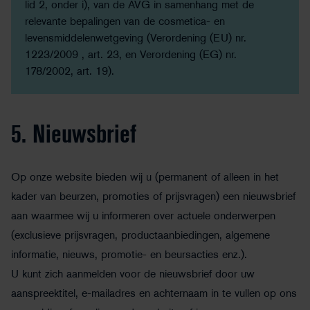
lid 2, onder i), van de AVG in samenhang met de
relevante bepalingen van de cosmetica- en
levensmiddelenwetgeving (Verordening (EU) nr.
1223/2009 , art. 23, en Verordening (EG) nr.
178/2002, art. 19).
5. Nieuwsbrief
Op onze website bieden wij u (permanent of alleen in het
kader van beurzen, promoties of prijsvragen) een nieuwsbrief
aan waarmee wij u informeren over actuele onderwerpen
(exclusieve prijsvragen, productaanbiedingen, algemene
informatie, nieuws, promotie- en beursacties enz.).
U kunt zich aanmelden voor de nieuwsbrief door uw
aanspreektitel, e-mailadres en achternaam in te vullen op ons