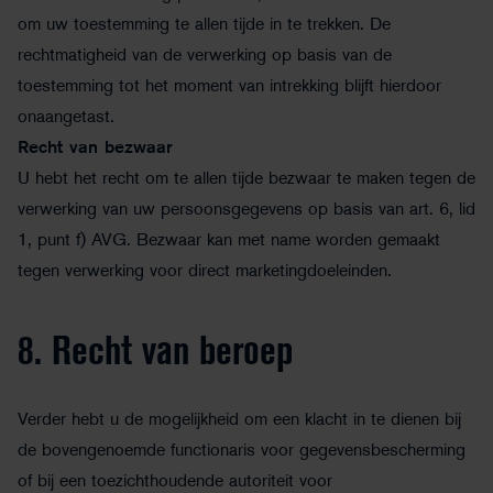
om uw toestemming te allen tijde in te trekken. De
rechtmatigheid van de verwerking op basis van de
toestemming tot het moment van intrekking blijft hierdoor
onaangetast.
Recht van bezwaar
U hebt het recht om te allen tijde bezwaar te maken tegen de
verwerking van uw persoonsgegevens op basis van art. 6, lid
1, punt f) AVG. Bezwaar kan met name worden gemaakt
tegen verwerking voor direct marketingdoeleinden.
8. Recht van beroep
Verder hebt u de mogelijkheid om een klacht in te dienen bij
de bovengenoemde functionaris voor gegevensbescherming
of bij een toezichthoudende autoriteit voor