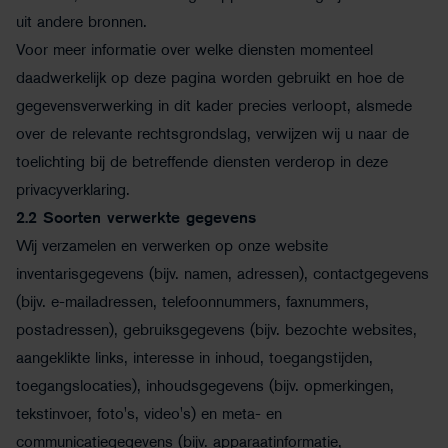
uit andere bronnen.
Voor meer informatie over welke diensten momenteel
daadwerkelijk op deze pagina worden gebruikt en hoe de
gegevensverwerking in dit kader precies verloopt, alsmede
over de relevante rechtsgrondslag, verwijzen wij u naar de
toelichting bij de betreffende diensten verderop in deze
privacyverklaring.
2.2
Soorten verwerkte gegevens
Wij verzamelen en verwerken op onze website
inventarisgegevens (bijv. namen, adressen), contactgegevens
(bijv. e-mailadressen, telefoonnummers, faxnummers,
postadressen), gebruiksgegevens (bijv. bezochte websites,
aangeklikte links, interesse in inhoud, toegangstijden,
toegangslocaties), inhoudsgegevens (bijv. opmerkingen,
tekstinvoer, foto's, video's) en meta- en
communicatiegegevens (bijv. apparaatinformatie,