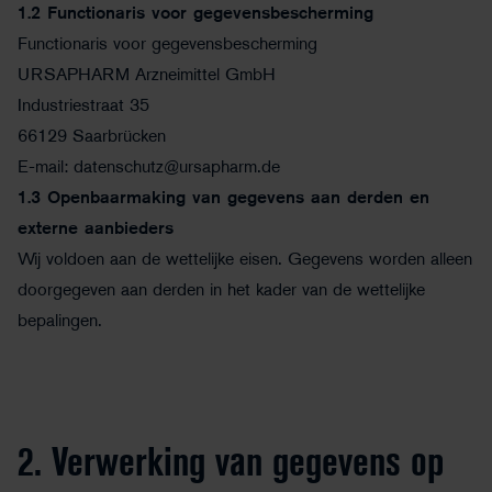
1.2 Functionaris voor gegevensbescherming
Functionaris voor gegevensbescherming
URSAPHARM Arzneimittel GmbH
Industriestraat 35
66129 Saarbrücken
E-mail: datenschutz@ursapharm.de
1.3 Openbaarmaking van gegevens aan derden en
externe aanbieders
Wij voldoen aan de wettelijke eisen. Gegevens worden alleen
doorgegeven aan derden in het kader van de wettelijke
bepalingen.
2. Verwerking van gegevens op