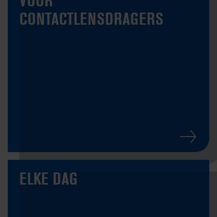
VOOR
CONTACTLENSDRAGERS
ELKE DAG