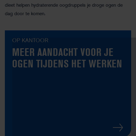
dieet helpen hydraterende oogdruppels je droge ogen de
dag door te komen.
OP KANTOOR
MEER AANDACHT VOOR JE
OGEN TIJDENS HET WERKEN