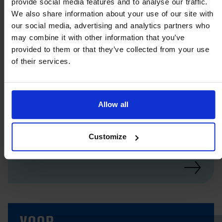
provide social media features and to analyse our traffic.
We also share information about your use of our site with
our social media, advertising and analytics partners who
may combine it with other information that you’ve
provided to them or that they’ve collected from your use
of their services.
Allow all
VITAMINEN, SPORENELEMENTEN,
VETZUREN
Customize
DROGE OGEN EN VOEDING