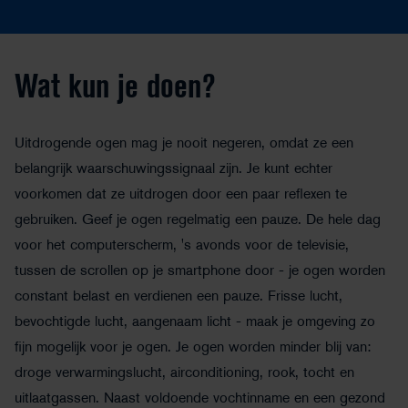
Wat kun je doen?
Uitdrogende ogen mag je nooit negeren, omdat ze een
belangrijk waarschuwingssignaal zijn. Je kunt echter
voorkomen dat ze uitdrogen door een paar reflexen te
gebruiken. Geef je ogen regelmatig een pauze. De hele dag
voor het computerscherm, 's avonds voor de televisie,
tussen de scrollen op je smartphone door - je ogen worden
constant belast en verdienen een pauze. Frisse lucht,
bevochtigde lucht, aangenaam licht - maak je omgeving zo
fijn mogelijk voor je ogen. Je ogen worden minder blij van:
droge verwarmingslucht, airconditioning, rook, tocht en
uitlaatgassen. Naast voldoende vochtinname en een gezond