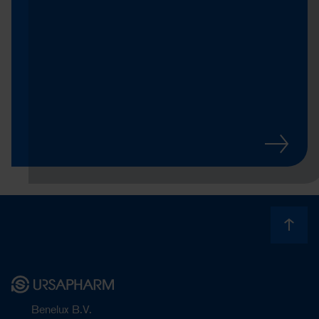
Benelux B.V.