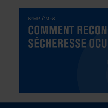
SYMPTÔMES
COMMENT RECONN
SÉCHERESSE OCU