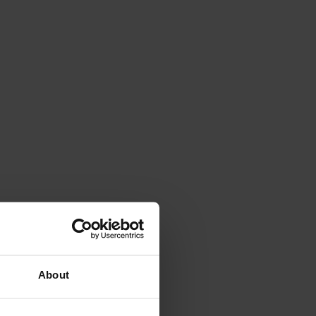
About